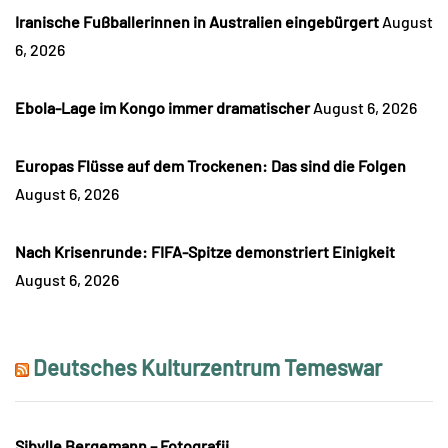
Iranische Fußballerinnen in Australien eingebürgert
August
6, 2026
Ebola-Lage im Kongo immer dramatischer
August 6, 2026
Europas Flüsse auf dem Trockenen: Das sind die Folgen
August 6, 2026
Nach Krisenrunde: FIFA-Spitze demonstriert Einigkeit
August 6, 2026
Deutsches Kulturzentrum Temeswar
Sibylle Bergemann – Fotografii