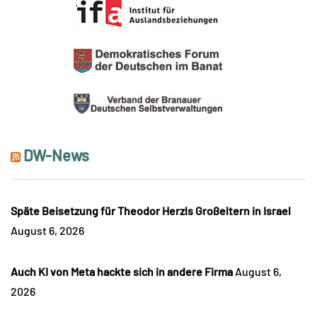
DW-News
Späte Beisetzung für Theodor Herzls Großeltern in Israel
August 6, 2026
Auch KI von Meta hackte sich in andere Firma
August 6,
2026