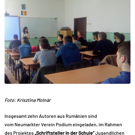
Foto:
Krisztina Molnàr
Insgesamt zehn Autoren aus Rumänien sind
vom Neumarkter Verein Podium eingeladen, im Rahmen
des Projektes
„Schriftsteller in der Schule“
Jugendlichen