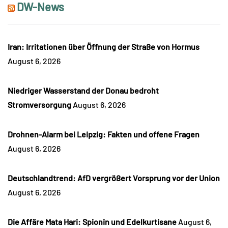
DW-News
Iran: Irritationen über Öffnung der Straße von Hormus
August 6, 2026
Niedriger Wasserstand der Donau bedroht
Stromversorgung
August 6, 2026
Drohnen-Alarm bei Leipzig: Fakten und offene Fragen
August 6, 2026
Deutschlandtrend: AfD vergrößert Vorsprung vor der Union
August 6, 2026
Die Affäre Mata Hari: Spionin und Edelkurtisane
August 6,