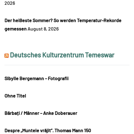
2026
Der heißeste Sommer? So werden Temperatur-Rekorde
gemessen
August 8, 2026
Deutsches Kulturzentrum Temeswar
Sibylle Bergemann – Fotografii
Ohne Titel
Bărbați / Männer – Anke Doberauer
Despre „Muntele vrăjit“. Thomas Mann 150