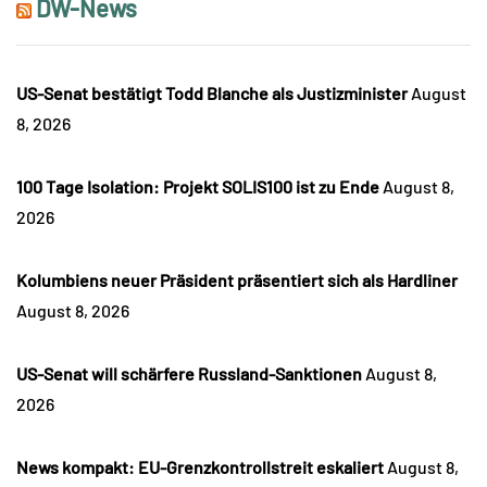
DW-News
US-Senat bestätigt Todd Blanche als Justizminister
August
8, 2026
100 Tage Isolation: Projekt SOLIS100 ist zu Ende
August 8,
2026
Kolumbiens neuer Präsident präsentiert sich als Hardliner
August 8, 2026
US-Senat will schärfere Russland-Sanktionen
August 8,
2026
News kompakt: EU-Grenzkontrollstreit eskaliert
August 8,