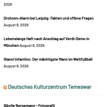
2026
Drohnen-Alarm bei Leipzig: Fakten und offene Fragen
August 6, 2026
Lebenslange Haft nach Anschlag auf Verdi-Demo in
München
August 6, 2026
Gianni Infantino: Der mächtigste Mann im Weltfußball
August 6, 2026
Deutsches Kulturzentrum Temeswar
Sibylle Bergemann – Fotografii