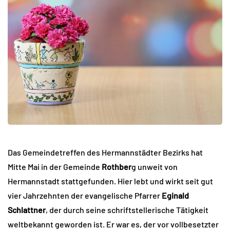
Das Gemeindetreffen des Hermannstädter Bezirks hat
Mitte Mai in der Gemeinde
Rothber
g unweit von
Hermannstadt stattgefunden. Hier lebt und wirkt seit gut
vier Jahrzehnten der evangelische Pfarrer
Eginald
Schlattner
, der durch seine schriftstellerische Tätigkeit
weltbekannt geworden ist. Er war es, der vor vollbesetzter