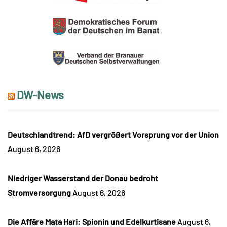
DW-News
Deutschlandtrend: AfD vergrößert Vorsprung vor der Union
August 6, 2026
Niedriger Wasserstand der Donau bedroht
Stromversorgung
August 6, 2026
Die Affäre Mata Hari: Spionin und Edelkurtisane
August 6,