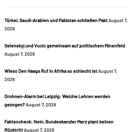
Türkei, Saudi-Arabien und Pakistan schließen Pakt
August 7,
2026
Selenskyj und Vucic gemeinsam auf politischem Minenfeld
August 7, 2026
Wieso Den Haags Ruf in Afrika so schlecht ist
August 7,
2026
Drohnen-Alarm bei Leipzig: Welche Lehren werden
gezogen?
August 7, 2026
Faktencheck: Nein, Bundeskanzler Merz plant keinen
Rücktritt
August 7, 2026