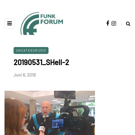
UNCATEGORIZED
20190531_SHell-2
Juni 6, 2019