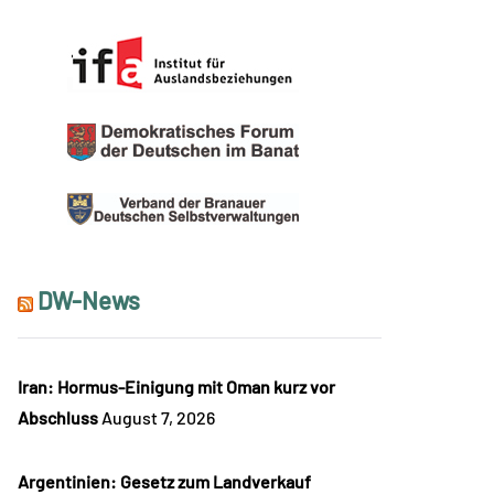
DW-News
Iran: Hormus-Einigung mit Oman kurz vor
Abschluss
August 7, 2026
Argentinien: Gesetz zum Landverkauf