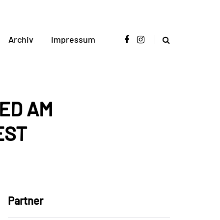
Archiv
Impressum
IED AM
EST
Partner