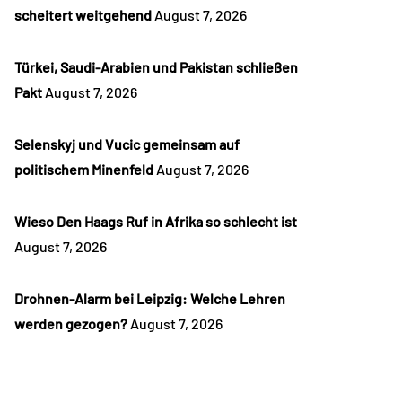
scheitert weitgehend
August 7, 2026
Türkei, Saudi-Arabien und Pakistan schließen
Pakt
August 7, 2026
Selenskyj und Vucic gemeinsam auf
politischem Minenfeld
August 7, 2026
Wieso Den Haags Ruf in Afrika so schlecht ist
August 7, 2026
Drohnen-Alarm bei Leipzig: Welche Lehren
werden gezogen?
August 7, 2026