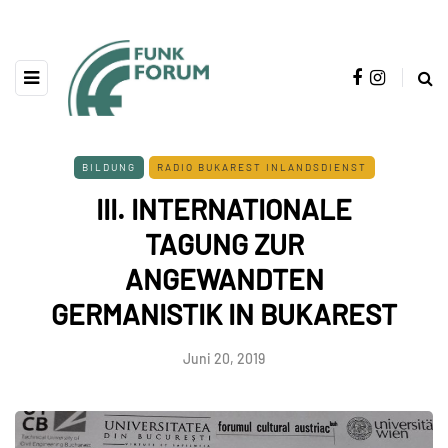
BILDUNG
RADIO BUKAREST INLANDSDIENST
III. INTERNATIONALE
TAGUNG ZUR
ANGEWANDTEN
GERMANISTIK IN BUKAREST
Juni 20, 2019