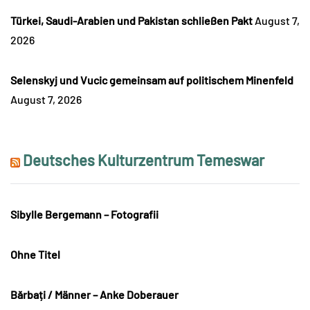
Türkei, Saudi-Arabien und Pakistan schließen Pakt
August 7,
2026
Selenskyj und Vucic gemeinsam auf politischem Minenfeld
August 7, 2026
Deutsches Kulturzentrum Temeswar
Sibylle Bergemann – Fotografii
Ohne Titel
Bărbați / Männer – Anke Doberauer