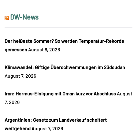
DW-News
Der heißeste Sommer? So werden Temperatur-Rekorde
gemessen
August 8, 2026
Klimawandel: Giftige Überschwemmungen im Südsudan
August 7, 2026
Iran: Hormus-Einigung mit Oman kurz vor Abschluss
August
7, 2026
Argentinien: Gesetz zum Landverkauf scheitert
weitgehend
August 7, 2026