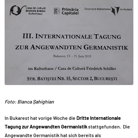
Foto:
Bianca Șahighian
In Bukarest hat vorige Woche die
Dritte Internationale
Tagung zur Angewandten Germanistik
stattgefunden. Die
Angewandte Germanistik hat sich bereits als