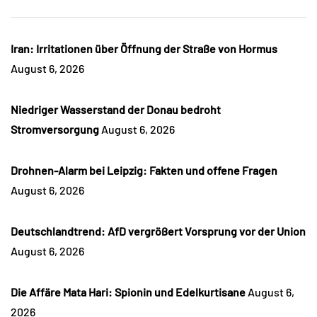
Iran: Irritationen über Öffnung der Straße von Hormus
August 6, 2026
Niedriger Wasserstand der Donau bedroht
Stromversorgung
August 6, 2026
Drohnen-Alarm bei Leipzig: Fakten und offene Fragen
August 6, 2026
Deutschlandtrend: AfD vergrößert Vorsprung vor der Union
August 6, 2026
Die Affäre Mata Hari: Spionin und Edelkurtisane
August 6,
2026