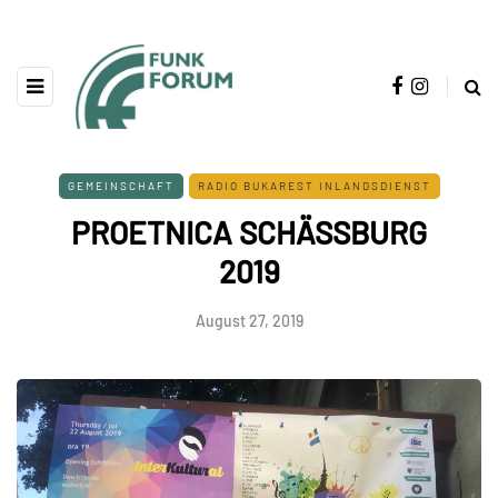
GEMEINSCHAFT
RADIO BUKAREST INLANDSDIENST
PROETNICA SCHÄSSBURG
2019
August 27, 2019