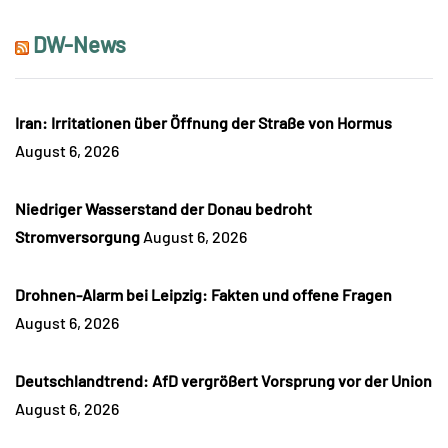
DW-News
Iran: Irritationen über Öffnung der Straße von Hormus
August 6, 2026
Niedriger Wasserstand der Donau bedroht
Stromversorgung
August 6, 2026
Drohnen-Alarm bei Leipzig: Fakten und offene Fragen
August 6, 2026
Deutschlandtrend: AfD vergrößert Vorsprung vor der Union
August 6, 2026