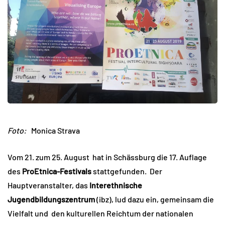
Foto:
Monica Strava
Vom 21. zum 25. August hat in Schässburg die 17. Auflage
des
ProEtnica-Festivals
stattgefunden. Der
Hauptveranstalter, das
Interethnische
Jugendbildungszentrum
(ibz), lud dazu ein, gemeinsam die
Vielfalt und den kulturellen Reichtum der nationalen