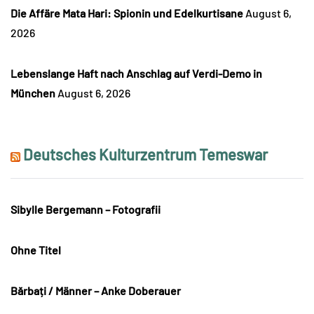
Die Affäre Mata Hari: Spionin und Edelkurtisane
August 6,
2026
Lebenslange Haft nach Anschlag auf Verdi-Demo in
München
August 6, 2026
Deutsches Kulturzentrum Temeswar
Sibylle Bergemann – Fotografii
Ohne Titel
Bărbați / Männer – Anke Doberauer