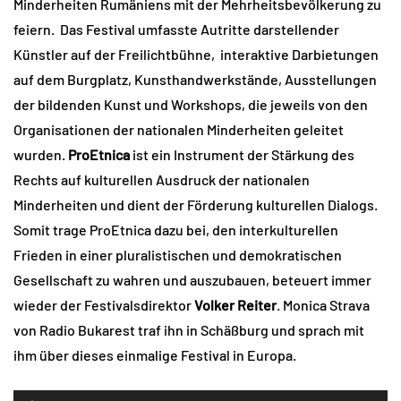
Minderheiten Rumäniens mit der Mehrheitsbevölkerung zu
feiern. Das Festival umfasste Autritte darstellender
Künstler auf der Freilichtbühne, interaktive Darbietungen
auf dem Burgplatz, Kunsthandwerkstände, Ausstellungen
der bildenden Kunst und Workshops, die jeweils von den
Organisationen der nationalen Minderheiten geleitet
wurden.
ProEtnica
ist ein Instrument der Stärkung des
Rechts auf kulturellen Ausdruck der nationalen
Minderheiten und dient der Förderung kulturellen Dialogs.
Somit trage ProEtnica dazu bei, den interkulturellen
Frieden in einer pluralistischen und demokratischen
Gesellschaft zu wahren und auszubauen, beteuert immer
wieder der Festivalsdirektor
Volker
Reiter
. Monica Strava
von Radio Bukarest traf ihn in Schäßburg und sprach mit
ihm über dieses einmalige Festival in Europa.