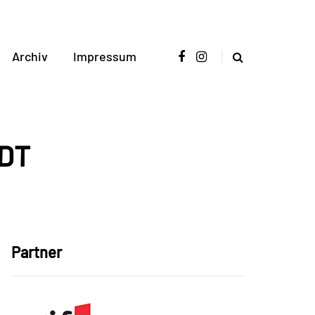
Archiv
Impressum
DT
Partner