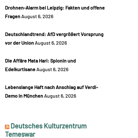
Drohnen-Alarm bei Leipzig: Fakten und offene
Fragen
August 6, 2026
Deutschlandtrend: AfD vergrößert Vorsprung
vor der Union
August 6, 2026
Die Affäre Mata Hari: Spionin und
Edelkurtisane
August 6, 2026
Lebenslange Haft nach Anschlag auf Verdi-
Demo in München
August 6, 2026
Deutsches Kulturzentrum
Temeswar