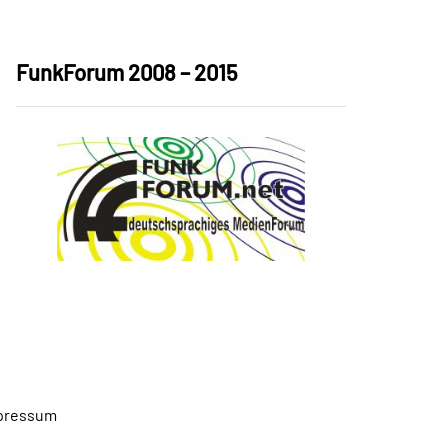
FunkForum 2008 – 2015
pressum