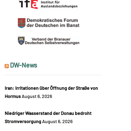
DW-News
Iran: Irritationen über Öffnung der Straße von
Hormus
August 6, 2026
Niedriger Wasserstand der Donau bedroht
Stromversorgung
August 6, 2026