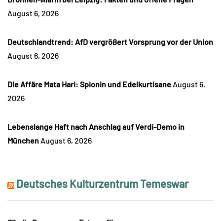
August 6, 2026
Deutschlandtrend: AfD vergrößert Vorsprung vor der Union
August 6, 2026
Die Affäre Mata Hari: Spionin und Edelkurtisane
August 6,
2026
Lebenslange Haft nach Anschlag auf Verdi-Demo in
München
August 6, 2026
Deutsches Kulturzentrum Temeswar