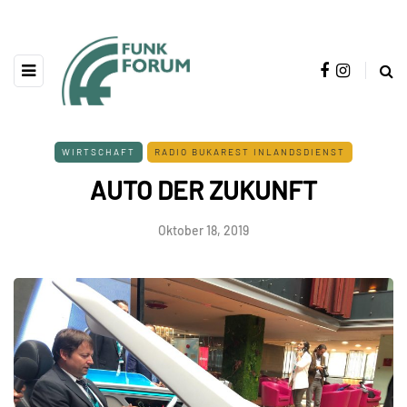
WIRTSCHAFT
RADIO BUKAREST INLANDSDIENST
AUTO DER ZUKUNFT
Oktober 18, 2019