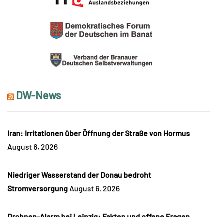
DW-News
Iran: Irritationen über Öffnung der Straße von Hormus
August 6, 2026
Niedriger Wasserstand der Donau bedroht
Stromversorgung
August 6, 2026
Drohnen-Alarm bei Leipzig: Fakten und offene Fragen