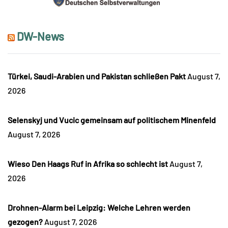
DW-News
Türkei, Saudi-Arabien und Pakistan schließen Pakt
August 7,
2026
Selenskyj und Vucic gemeinsam auf politischem Minenfeld
August 7, 2026
Wieso Den Haags Ruf in Afrika so schlecht ist
August 7,
2026
Drohnen-Alarm bei Leipzig: Welche Lehren werden
gezogen?
August 7, 2026