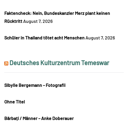
Faktencheck: Nein, Bundeskanzler Merz plant keinen
Rücktritt
August 7, 2026
Schüler in Thailand tötet acht Menschen
August 7, 2026
Deutsches Kulturzentrum Temeswar
Sibylle Bergemann – Fotografii
Ohne Titel
Bărbați / Männer – Anke Doberauer