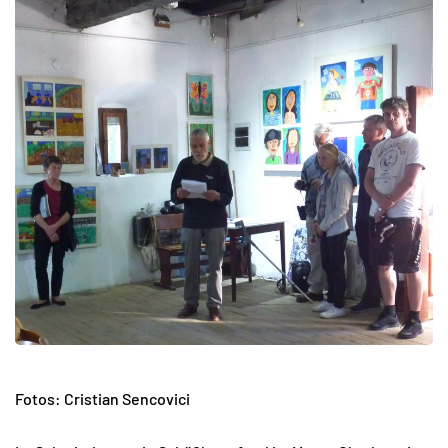
Fotos: Cristian Sencovici