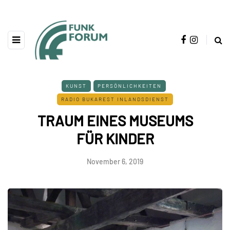
KUNST
PERSÖNLICHKEITEN
RADIO BUKAREST INLANDSDIENST
TRAUM EINES MUSEUMS
FÜR KINDER
November 6, 2019