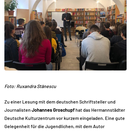
Foto: Ruxandra Stănescu
Zu einer Lesung mit dem deutschen Schriftsteller und
Journalisten
Johannes Groschupf
hat das Hermannstädter
Deutsche Kulturzentrum vor kurzem eingeladen. Eine gute
Gelegenheit für die Jugendlichen, mit dem Autor