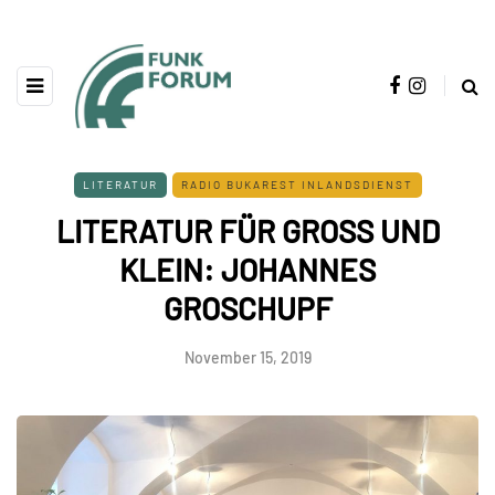
LITERATUR
RADIO BUKAREST INLANDSDIENST
LITERATUR FÜR GROSS UND
KLEIN: JOHANNES
GROSCHUPF
November 15, 2019