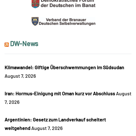
DW-News
Klimawandel: Giftige Überschwemmungen im Südsudan
August 7, 2026
Iran: Hormus-Einigung mit Oman kurz vor Abschluss
August
7, 2026
Argentinien: Gesetz zum Landverkauf scheitert
weitgehend
August 7, 2026