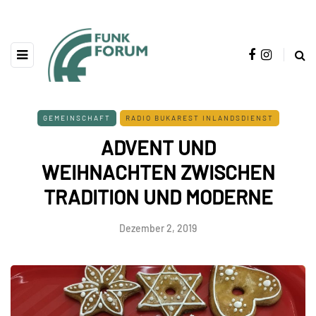
GEMEINSCHAFT
RADIO BUKAREST INLANDSDIENST
ADVENT UND
WEIHNACHTEN ZWISCHEN
TRADITION UND MODERNE
Dezember 2, 2019