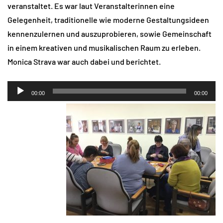
veranstaltet. Es war laut Veranstalterinnen eine
Gelegenheit, traditionelle wie moderne Gestaltungsideen
kennenzulernen und auszuprobieren, sowie Gemeinschaft
in einem kreativen und musikalischen Raum zu erleben.
Monica Strava war auch dabei und berichtet.
Audio-
00:00
00:00
Player