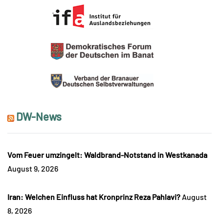
DW-News
Vom Feuer umzingelt: Waldbrand-Notstand in Westkanada
August 9, 2026
Iran: Welchen Einfluss hat Kronprinz Reza Pahlavi?
August
8, 2026