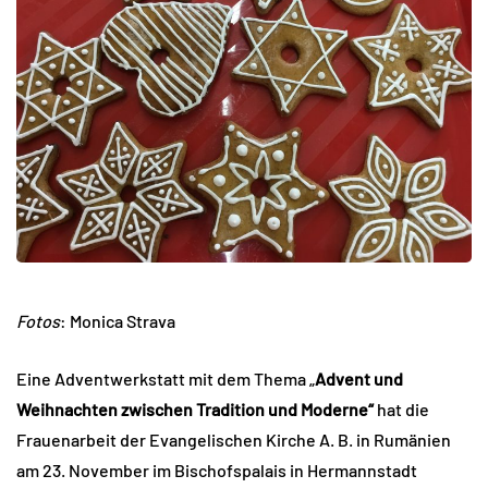
Fotos
: Monica Strava
Eine Adventwerkstatt mit dem Thema „
Advent und
Weihnachten zwischen Tradition und Moderne“
hat die
Frauenarbeit der Evangelischen Kirche A. B. in Rumänien
am 23. November im Bischofspalais in Hermannstadt