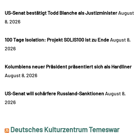
US-Senat bestätigt Todd Blanche als Justizminister
August
8, 2026
100 Tage Isolation: Projekt SOLIS100 ist zu Ende
August 8,
2026
Kolumbiens neuer Präsident präsentiert sich als Hardliner
August 8, 2026
US-Senat will schärfere Russland-Sanktionen
August 8,
2026
Deutsches Kulturzentrum Temeswar