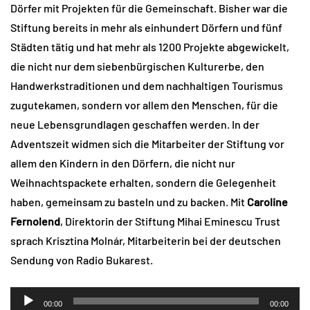
Dörfer mit Projekten für die Gemeinschaft. Bisher war die
Stiftung bereits in mehr als einhundert Dörfern und fünf
Städten tätig und hat mehr als 1200 Projekte abgewickelt,
die nicht nur dem siebenbürgischen Kulturerbe, den
Handwerkstraditionen und dem nachhaltigen Tourismus
zugutekamen, sondern vor allem den Menschen, für die
neue Lebensgrundlagen geschaffen werden. In der
Adventszeit widmen sich die Mitarbeiter der Stiftung vor
allem den Kindern in den Dörfern, die nicht nur
Weihnachtspackete erhalten, sondern die Gelegenheit
haben, gemeinsam zu basteln und zu backen. Mit
Caroline
Fernolend
, Direktorin der Stiftung Mihai Eminescu Trust
sprach Krisztina Molnár, Mitarbeiterin bei der deutschen
Sendung von Radio Bukarest.
Audio-
00:00
00:00