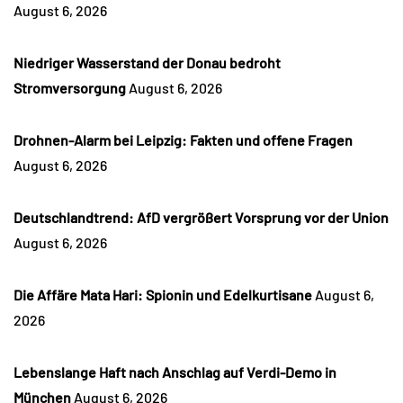
August 6, 2026
Niedriger Wasserstand der Donau bedroht
Stromversorgung
August 6, 2026
Drohnen-Alarm bei Leipzig: Fakten und offene Fragen
August 6, 2026
Deutschlandtrend: AfD vergrößert Vorsprung vor der Union
August 6, 2026
Die Affäre Mata Hari: Spionin und Edelkurtisane
August 6,
2026
Lebenslange Haft nach Anschlag auf Verdi-Demo in
München
August 6, 2026