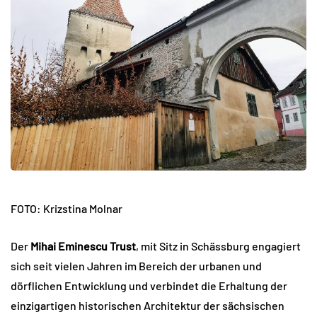
FOTO: Krizstina Molnar
Der
Mihai Eminescu Trust
, mit Sitz in Schässburg engagiert
sich seit vielen Jahren im Bereich der urbanen und
dörflichen Entwicklung und verbindet die Erhaltung der
einzigartigen historischen Architektur der sächsischen