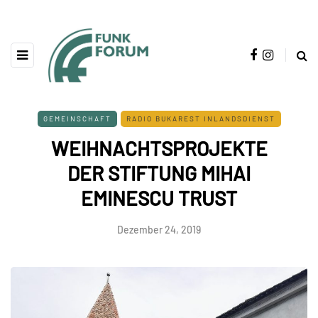
GEMEINSCHAFT
RADIO BUKAREST INLANDSDIENST
WEIHNACHTSPROJEKTE
DER STIFTUNG MIHAI
EMINESCU TRUST
Dezember 24, 2019