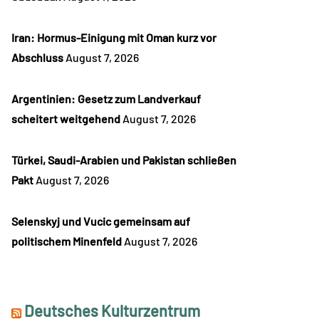
Iran: Hormus-Einigung mit Oman kurz vor
Abschluss
August 7, 2026
Argentinien: Gesetz zum Landverkauf
scheitert weitgehend
August 7, 2026
Türkei, Saudi-Arabien und Pakistan schließen
Pakt
August 7, 2026
Selenskyj und Vucic gemeinsam auf
politischem Minenfeld
August 7, 2026
Deutsches Kulturzentrum