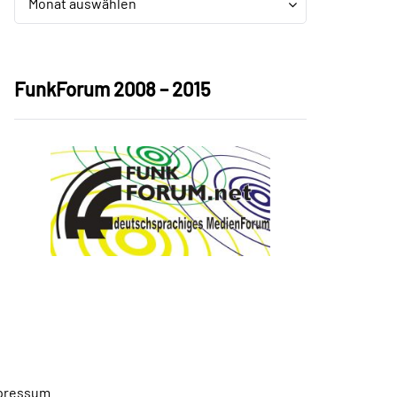
Monat auswählen
FunkForum 2008 – 2015
pressum