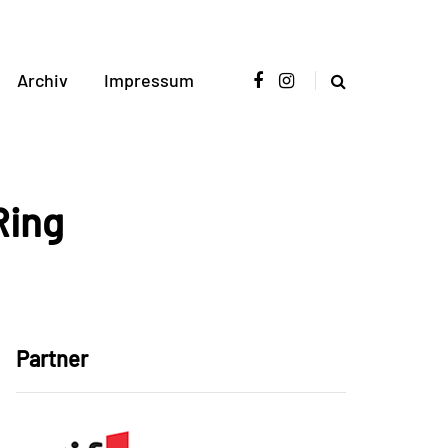
Archiv
Impressum
Ring
Partner