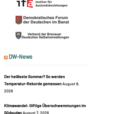
DW-News
Der heißeste Sommer? So werden
Temperatur-Rekorde gemessen
August 8,
2026
Klimawandel: Giftige Überschwemmungen im
Südsudan
August 7, 2026