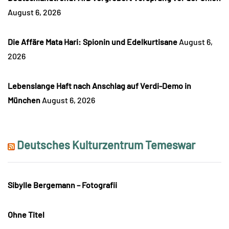
August 6, 2026
Die Affäre Mata Hari: Spionin und Edelkurtisane
August 6,
2026
Lebenslange Haft nach Anschlag auf Verdi-Demo in
München
August 6, 2026
Deutsches Kulturzentrum Temeswar
Sibylle Bergemann – Fotografii
Ohne Titel