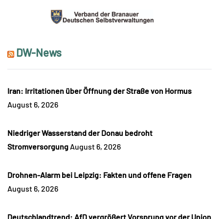
DW-News
Iran: Irritationen über Öffnung der Straße von Hormus
August 6, 2026
Niedriger Wasserstand der Donau bedroht
Stromversorgung
August 6, 2026
Drohnen-Alarm bei Leipzig: Fakten und offene Fragen
August 6, 2026
Deutschlandtrend: AfD vergrößert Vorsprung vor der Union