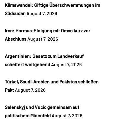
Klimawandel: Giftige Überschwemmungen im
Südsudan
August 7, 2026
Iran: Hormus-Einigung mit Oman kurz vor
Abschluss
August 7, 2026
Argentinien: Gesetz zum Landverkauf
scheitert weitgehend
August 7, 2026
Türkei, Saudi-Arabien und Pakistan schließen
Pakt
August 7, 2026
Selenskyj und Vucic gemeinsam auf
politischem Minenfeld
August 7, 2026