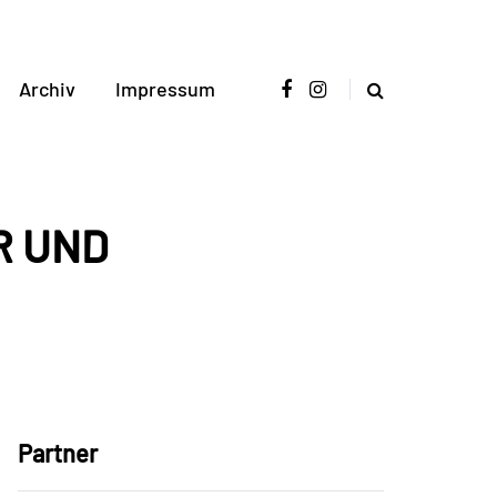
Archiv
Impressum
R UND
Partner