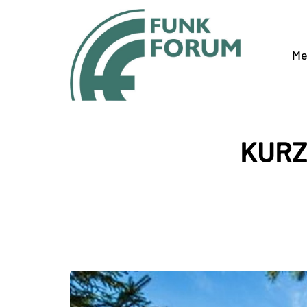
Me
KURZ