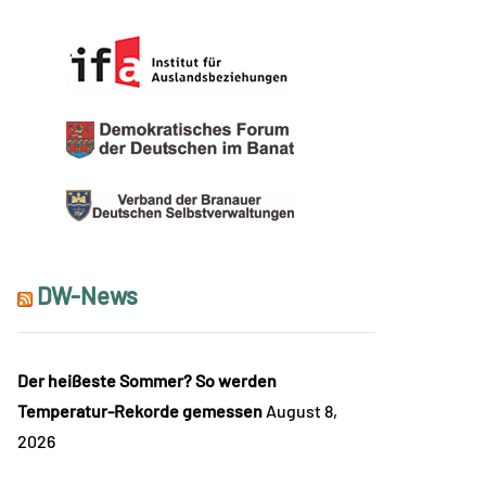
DW-News
Der heißeste Sommer? So werden
Temperatur-Rekorde gemessen
August 8,
2026