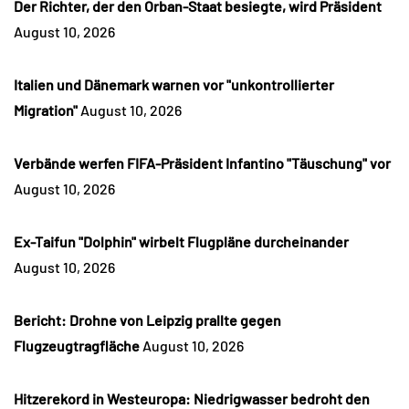
Der Richter, der den Orban-Staat besiegte, wird Präsident
August 10, 2026
Italien und Dänemark warnen vor "unkontrollierter
Migration"
August 10, 2026
Verbände werfen FIFA-Präsident Infantino "Täuschung" vor
August 10, 2026
Ex-Taifun "Dolphin" wirbelt Flugpläne durcheinander
August 10, 2026
Bericht: Drohne von Leipzig prallte gegen
Flugzeugtragfläche
August 10, 2026
Hitzerekord in Westeuropa: Niedrigwasser bedroht den