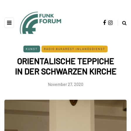
KUNST
RADIO BUKAREST INLANDSDIENST
ORIENTALISCHE TEPPICHE
IN DER SCHWARZEN KIRCHE
November 27, 2020