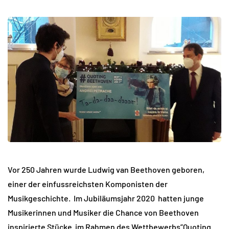
Vor 250 Jahren wurde Ludwig van Beethoven geboren,
einer der einfussreichsten Komponisten der
Musikgeschichte. Im Jubiläumsjahr 2020 hatten junge
Musikerinnen und Musiker die Chance von Beethoven
inspirierte Stücke im Rahmen des Wettbewerbs”Quoting