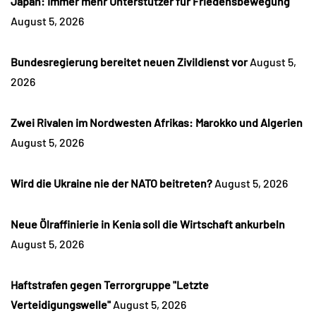
Japan: Immer mehr Unterstützer für Friedensbewegung
August 5, 2026
Bundesregierung bereitet neuen Zivildienst vor
August 5,
2026
Zwei Rivalen im Nordwesten Afrikas: Marokko und Algerien
August 5, 2026
Wird die Ukraine nie der NATO beitreten?
August 5, 2026
Neue Ölraffinierie in Kenia soll die Wirtschaft ankurbeln
August 5, 2026
Haftstrafen gegen Terrorgruppe "Letzte
Verteidigungswelle"
August 5, 2026