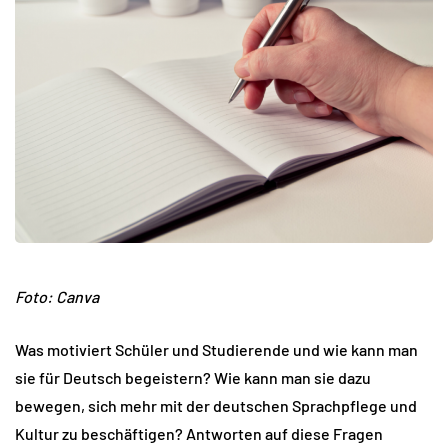
Foto: Canva
Was motiviert Schüler und Studierende und wie kann man
sie für Deutsch begeistern? Wie kann man sie dazu
bewegen, sich mehr mit der deutschen Sprachpflege und
Kultur zu beschäftigen? Antworten auf diese Fragen