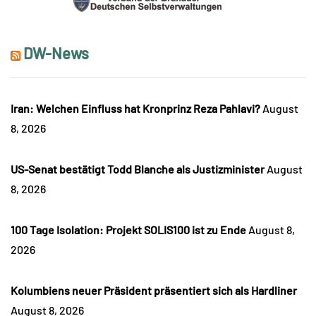
DW-News
Iran: Welchen Einfluss hat Kronprinz Reza Pahlavi?
August
8, 2026
US-Senat bestätigt Todd Blanche als Justizminister
August
8, 2026
100 Tage Isolation: Projekt SOLIS100 ist zu Ende
August 8,
2026
Kolumbiens neuer Präsident präsentiert sich als Hardliner
August 8, 2026