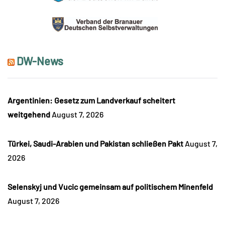
DW-News
Argentinien: Gesetz zum Landverkauf scheitert
weitgehend
August 7, 2026
Türkei, Saudi-Arabien und Pakistan schließen Pakt
August 7,
2026
Selenskyj und Vucic gemeinsam auf politischem Minenfeld
August 7, 2026