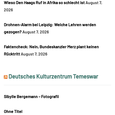
Wieso Den Haags Ruf in Afrika so schlecht ist
August 7,
2026
Drohnen-Alarm bei Leipzig: Welche Lehren werden
gezogen?
August 7, 2026
Faktencheck: Nein, Bundeskanzler Merz plant keinen
Rücktritt
August 7, 2026
Deutsches Kulturzentrum Temeswar
Sibylle Bergemann – Fotografii
Ohne Titel