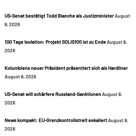
US-Senat bestätigt Todd Blanche als Justizminister
August
8, 2026
100 Tage Isolation: Projekt SOLIS100 ist zu Ende
August 8,
2026
Kolumbiens neuer Präsident präsentiert sich als Hardliner
August 8, 2026
US-Senat will schärfere Russland-Sanktionen
August 8,
2026
News kompakt: EU-Grenzkontrollstreit eskaliert
August 8,
2026