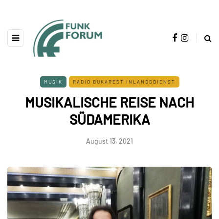
MUSIK
RADIO BUKAREST INLANDSDIENST
MUSIKALISCHE REISE NACH
SÜDAMERIKA
August 13, 2021