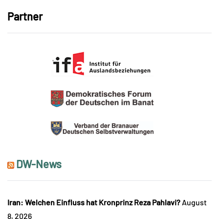
Partner
DW-News
Iran: Welchen Einfluss hat Kronprinz Reza Pahlavi?
August
8, 2026