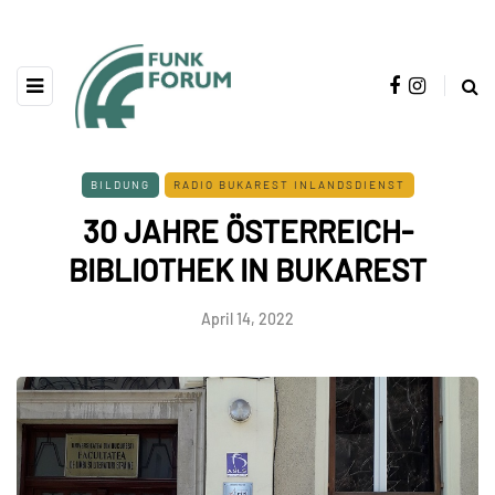
BILDUNG
RADIO BUKAREST INLANDSDIENST
30 JAHRE ÖSTERREICH-
BIBLIOTHEK IN BUKAREST
April 14, 2022