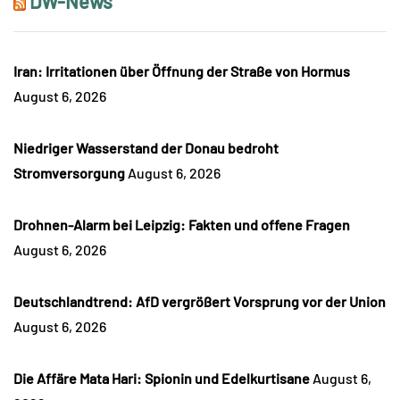
DW-News
Iran: Irritationen über Öffnung der Straße von Hormus
August 6, 2026
Niedriger Wasserstand der Donau bedroht
Stromversorgung
August 6, 2026
Drohnen-Alarm bei Leipzig: Fakten und offene Fragen
August 6, 2026
Deutschlandtrend: AfD vergrößert Vorsprung vor der Union
August 6, 2026
Die Affäre Mata Hari: Spionin und Edelkurtisane
August 6,