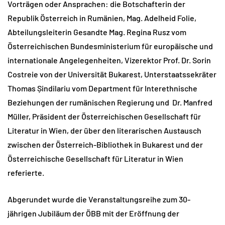
Vorträgen oder Ansprachen: die Botschafterin der
Republik Österreich in Rumänien, Mag. Adelheid Folie,
Abteilungsleiterin Gesandte Mag. Regina Rusz vom
Österreichischen Bundesministerium für europäische und
internationale Angelegenheiten, Vizerektor Prof. Dr. Sorin
Costreie von der Universität Bukarest, Unterstaatssekräter
Thomas Șindilariu vom Department für Interethnische
Beziehungen der rumänischen Regierung und Dr. Manfred
Müller, Präsident der Österreichischen Gesellschaft für
Literatur in Wien, der über den literarischen Austausch
zwischen der Österreich-Bibliothek in Bukarest und der
Österreichische Gesellschaft für Literatur in Wien
referierte.
Abgerundet wurde die Veranstaltungsreihe zum 30-
jährigen Jubiläum der ÖBB mit der Eröffnung der