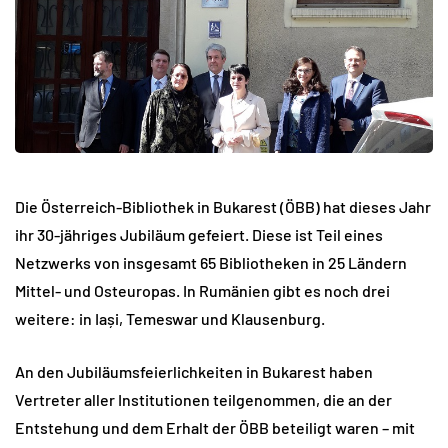
Die Österreich-Bibliothek in Bukarest (ÖBB) hat dieses Jahr
ihr 30-jähriges Jubiläum gefeiert. Diese ist Teil eines
Netzwerks von insgesamt 65 Bibliotheken in 25 Ländern
Mittel- und Osteuropas. In Rumänien gibt es noch drei
weitere: in Iași, Temeswar und Klausenburg.
An den Jubiläumsfeierlichkeiten in Bukarest haben
Vertreter aller Institutionen teilgenommen, die an der
Entstehung und dem Erhalt der ÖBB beteiligt waren – mit