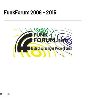
FunkForum 2008 – 2015
pressum