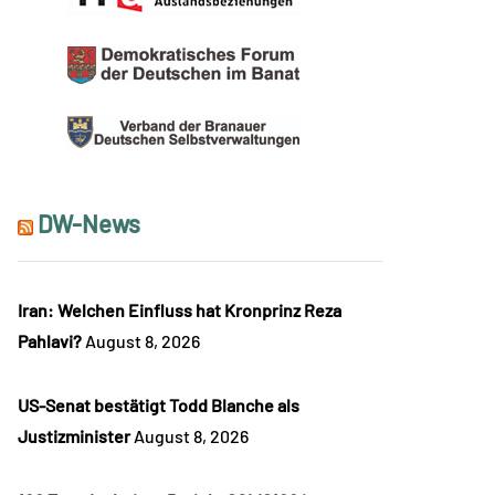
DW-News
Iran: Welchen Einfluss hat Kronprinz Reza
Pahlavi?
August 8, 2026
US-Senat bestätigt Todd Blanche als
Justizminister
August 8, 2026