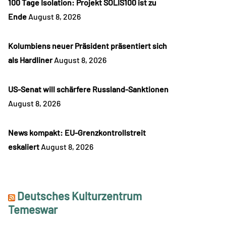
100 Tage Isolation: Projekt SOLIS100 ist zu
Ende
August 8, 2026
Kolumbiens neuer Präsident präsentiert sich
als Hardliner
August 8, 2026
US-Senat will schärfere Russland-Sanktionen
August 8, 2026
News kompakt: EU-Grenzkontrollstreit
eskaliert
August 8, 2026
Deutsches Kulturzentrum
Temeswar