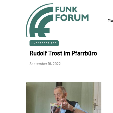
Me
UNCATEGORIZED
Rudolf Trost im Pfarrbüro
September 16, 2022