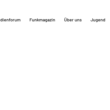
dienforum
Funkmagazin
Über uns
Jugend