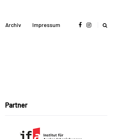
Archiv
Impressum
Partner