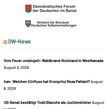
DW-News
Vom Feuer umzingelt: Waldbrand-Notstand in Westkanada
August 9, 2026
Iran: Welchen Einfluss hat Kronprinz Reza Pahlavi?
August
8, 2026
US-Senat bestätigt Todd Blanche als Justizminister
August