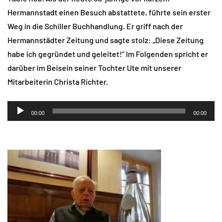
Hermannstadt einen Besuch abstattete, führte sein erster
Weg in die Schiller Buchhandlung. Er griff nach der
Hermannstädter Zeitung und sagte stolz: „Diese Zeitung
habe ich gegründet und geleitet!“ Im Folgenden spricht er
darüber im Beisein seiner Tochter Ute mit unserer
Mitarbeiterin Christa Richter.
Audio-
00:00
00:00
Player