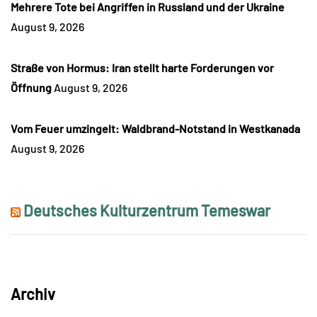
Mehrere Tote bei Angriffen in Russland und der Ukraine
August 9, 2026
Straße von Hormus: Iran stellt harte Forderungen vor
Öffnung
August 9, 2026
Vom Feuer umzingelt: Waldbrand-Notstand in Westkanada
August 9, 2026
Deutsches Kulturzentrum Temeswar
Archiv