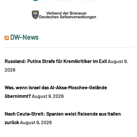
DW-News
Russland: Putins Strafe für Kremlkritiker im Exil
August 9,
2026
Was, wenn Israel das Al-Aksa-Moschee-Gelände
übernimmt?
August 9, 2026
Nach Ceuta-Streit: Spanien weist Reisende aus Italien
zurück
August 9, 2026