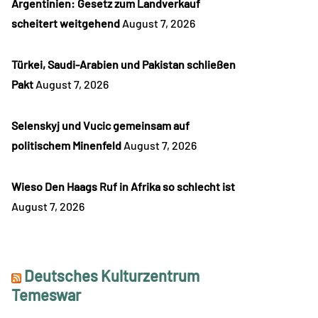
Argentinien: Gesetz zum Landverkauf
scheitert weitgehend
August 7, 2026
Türkei, Saudi-Arabien und Pakistan schließen
Pakt
August 7, 2026
Selenskyj und Vucic gemeinsam auf
politischem Minenfeld
August 7, 2026
Wieso Den Haags Ruf in Afrika so schlecht ist
August 7, 2026
Deutsches Kulturzentrum
Temeswar