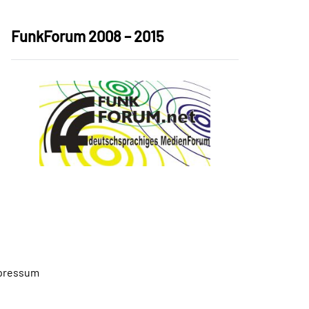
FunkForum 2008 – 2015
pressum