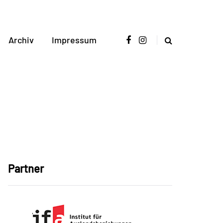
Archiv
Impressum
Partner