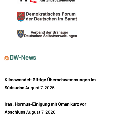
DW-News
Klimawandel: Giftige Überschwemmungen im
Südsudan
August 7, 2026
Iran: Hormus-Einigung mit Oman kurz vor
Abschluss
August 7, 2026