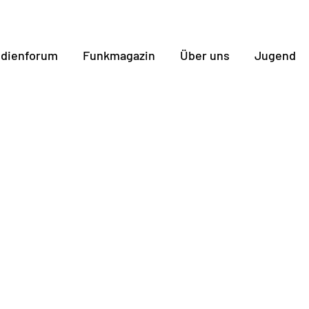
dienforum
Funkmagazin
Über uns
Jugend