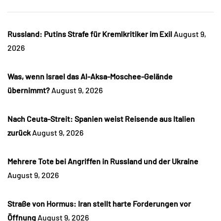
Russland: Putins Strafe für Kremlkritiker im Exil
August 9,
2026
Was, wenn Israel das Al-Aksa-Moschee-Gelände
übernimmt?
August 9, 2026
Nach Ceuta-Streit: Spanien weist Reisende aus Italien
zurück
August 9, 2026
Mehrere Tote bei Angriffen in Russland und der Ukraine
August 9, 2026
Straße von Hormus: Iran stellt harte Forderungen vor
Öffnung
August 9, 2026