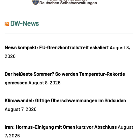
DW-News
News kompakt: EU-Grenzkontrollstreit eskaliert
August 8,
2026
Der heißeste Sommer? So werden Temperatur-Rekorde
gemessen
August 8, 2026
Klimawandel: Giftige Überschwemmungen im Südsudan
August 7, 2026
Iran: Hormus-Einigung mit Oman kurz vor Abschluss
August
7, 2026