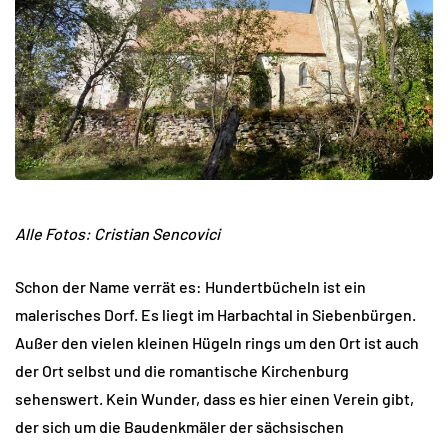
Alle Fotos: Cristian Sencovici
Schon der Name verrät es: Hundertbücheln ist ein
malerisches Dorf. Es liegt im Harbachtal in Siebenbürgen.
Außer den vielen kleinen Hügeln rings um den Ort ist auch
der Ort selbst und die romantische Kirchenburg
sehenswert. Kein Wunder, dass es hier einen Verein gibt,
der sich um die Baudenkmäler der sächsischen