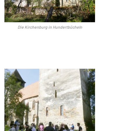
Die Kirchenburg in Hundertbücheln