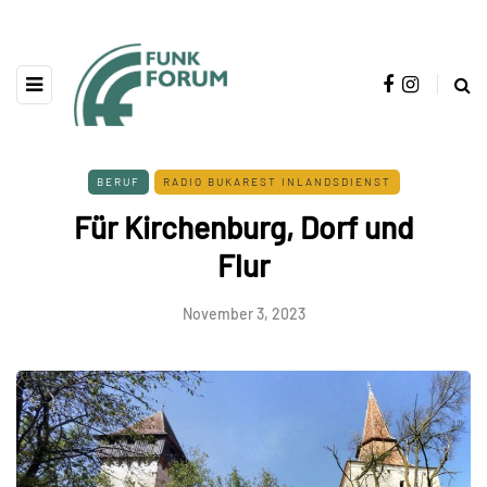
BERUF
RADIO BUKAREST INLANDSDIENST
Für Kirchenburg, Dorf und
Flur
November 3, 2023