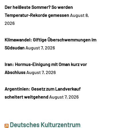
Der heißeste Sommer? So werden
Temperatur-Rekorde gemessen
August 8,
2026
Klimawandel: Giftige Überschwemmungen im
Südsudan
August 7, 2026
Iran: Hormus-Einigung mit Oman kurz vor
Abschluss
August 7, 2026
Argentinien: Gesetz zum Landverkauf
scheitert weitgehend
August 7, 2026
Deutsches Kulturzentrum