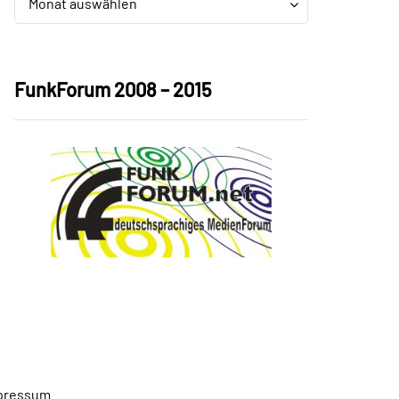
Monat auswählen
FunkForum 2008 – 2015
pressum