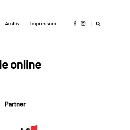
Archiv
Impressum
de online
Partner