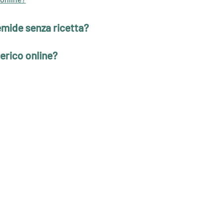
mide senza ricetta?
erico online?