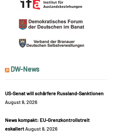
DW-News
US-Senat will schärfere Russland-Sanktionen
August 8, 2026
News kompakt: EU-Grenzkontrollstreit
eskaliert
August 8, 2026