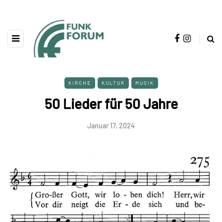
KIRCHE
KULTUR
MUSIK
50 Lieder für 50 Jahre
Januar 17, 2024