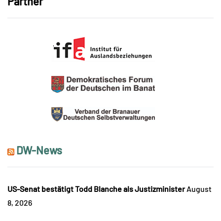
Partner
DW-News
US-Senat bestätigt Todd Blanche als Justizminister
August
8, 2026