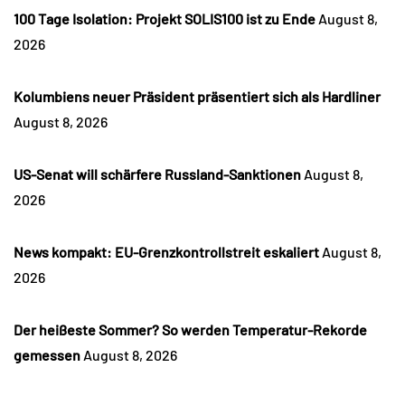
100 Tage Isolation: Projekt SOLIS100 ist zu Ende
August 8,
2026
Kolumbiens neuer Präsident präsentiert sich als Hardliner
August 8, 2026
US-Senat will schärfere Russland-Sanktionen
August 8,
2026
News kompakt: EU-Grenzkontrollstreit eskaliert
August 8,
2026
Der heißeste Sommer? So werden Temperatur-Rekorde
gemessen
August 8, 2026