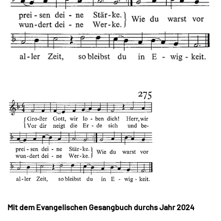
Mit dem Evangelischen Gesangbuch durchs Jahr 2024