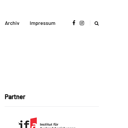
Archiv
Impressum
Partner