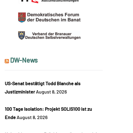
DW-News
US-Senat bestätigt Todd Blanche als
Justizminister
August 8, 2026
100 Tage Isolation: Projekt SOLIS100 ist zu
Ende
August 8, 2026