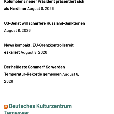
Kolumbiens neuer Präsident präsentiert sich
als Hardliner
August 8, 2026
US-Senat will schärfere Russland-Sanktionen
August 8, 2026
News kompakt: EU-Grenzkontrollstreit
eskaliert
August 8, 2026
Der heißeste Sommer? So werden
Temperatur-Rekorde gemessen
August 8,
2026
Deutsches Kulturzentrum
Temeswar