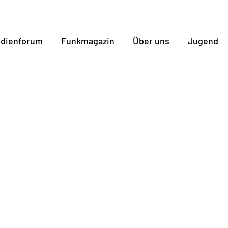
dienforum
Funkmagazin
Über uns
Jugend