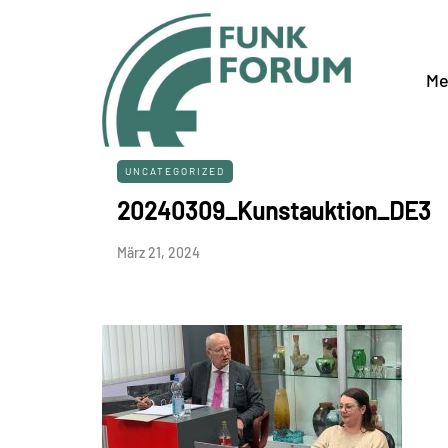
Me
UNCATEGORIZED
20240309_Kunstauktion_DE3
März 21, 2024