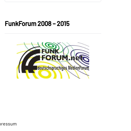
FunkForum 2008 – 2015
pressum