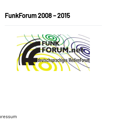
FunkForum 2008 – 2015
pressum