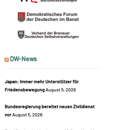
DW-News
Japan: Immer mehr Unterstützer für
Friedensbewegung
August 5, 2026
Bundesregierung bereitet neuen Zivildienst
vor
August 5, 2026