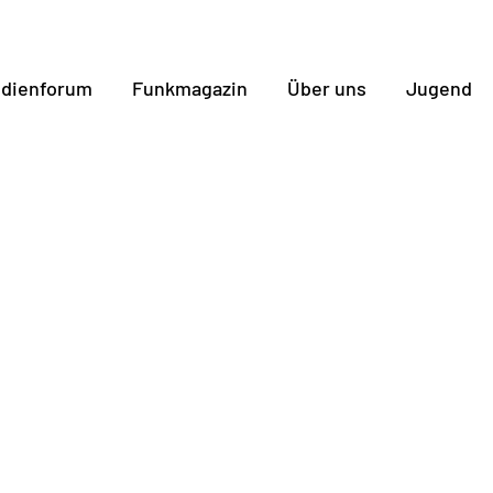
dienforum
Funkmagazin
Über uns
Jugend