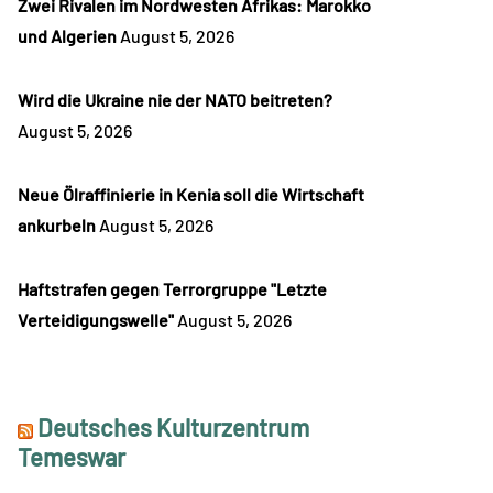
Zwei Rivalen im Nordwesten Afrikas: Marokko
und Algerien
August 5, 2026
Wird die Ukraine nie der NATO beitreten?
August 5, 2026
Neue Ölraffinierie in Kenia soll die Wirtschaft
ankurbeln
August 5, 2026
Haftstrafen gegen Terrorgruppe "Letzte
Verteidigungswelle"
August 5, 2026
Deutsches Kulturzentrum
Temeswar