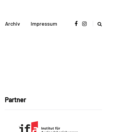
Archiv
Impressum
Partner