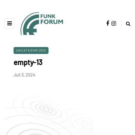
UNCATEGORIZED
empty-13
Juli 3, 2024