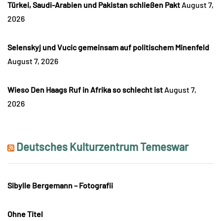
Türkei, Saudi-Arabien und Pakistan schließen Pakt
August 7,
2026
Selenskyj und Vucic gemeinsam auf politischem Minenfeld
August 7, 2026
Wieso Den Haags Ruf in Afrika so schlecht ist
August 7,
2026
Deutsches Kulturzentrum Temeswar
Sibylle Bergemann – Fotografii
Ohne Titel