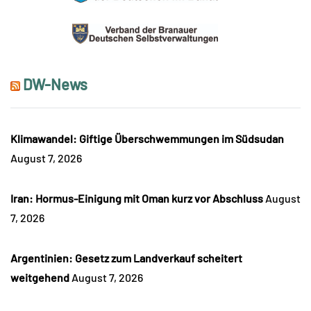
DW-News
Klimawandel: Giftige Überschwemmungen im Südsudan
August 7, 2026
Iran: Hormus-Einigung mit Oman kurz vor Abschluss
August
7, 2026
Argentinien: Gesetz zum Landverkauf scheitert
weitgehend
August 7, 2026