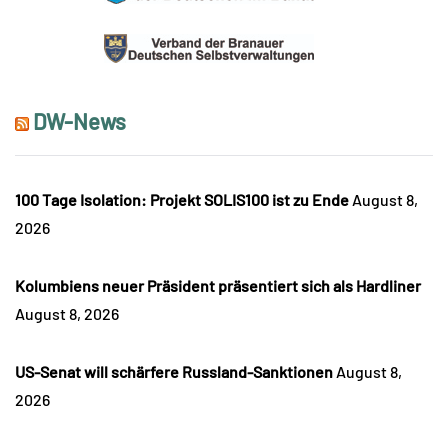
DW-News
100 Tage Isolation: Projekt SOLIS100 ist zu Ende
August 8,
2026
Kolumbiens neuer Präsident präsentiert sich als Hardliner
August 8, 2026
US-Senat will schärfere Russland-Sanktionen
August 8,
2026