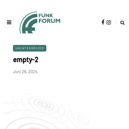
UNCATEGORIZED
empty-2
Juni 26, 2024