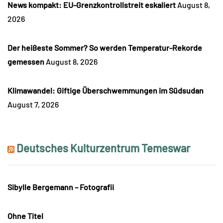
News kompakt: EU-Grenzkontrollstreit eskaliert
August 8,
2026
Der heißeste Sommer? So werden Temperatur-Rekorde
gemessen
August 8, 2026
Klimawandel: Giftige Überschwemmungen im Südsudan
August 7, 2026
Deutsches Kulturzentrum Temeswar
Sibylle Bergemann – Fotografii
Ohne Titel