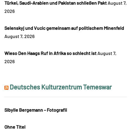
Türkei, Saudi-Arabien und Pakistan schließen Pakt
August 7,
2026
Selenskyj und Vucic gemeinsam auf politischem Minenfeld
August 7, 2026
Wieso Den Haags Ruf in Afrika so schlecht ist
August 7,
2026
Deutsches Kulturzentrum Temeswar
Sibylle Bergemann – Fotografii
Ohne Titel