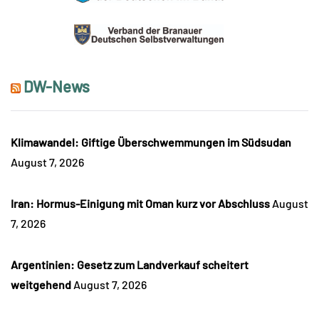
DW-News
Klimawandel: Giftige Überschwemmungen im Südsudan
August 7, 2026
Iran: Hormus-Einigung mit Oman kurz vor Abschluss
August
7, 2026
Argentinien: Gesetz zum Landverkauf scheitert
weitgehend
August 7, 2026