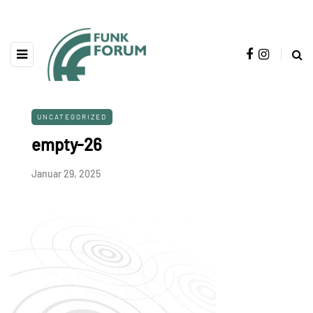
UNCATEGORIZED
empty-26
Januar 29, 2025