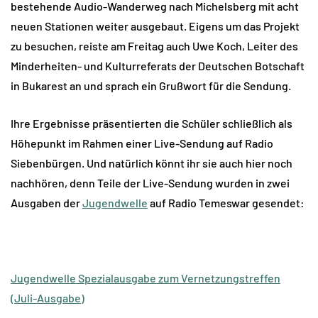
bestehende Audio-Wanderweg nach Michelsberg mit acht
neuen Stationen weiter ausgebaut. Eigens um das Projekt
zu besuchen, reiste am Freitag auch Uwe Koch, Leiter des
Minderheiten- und Kulturreferats der Deutschen Botschaft
in Bukarest an und sprach ein Grußwort für die Sendung.
Ihre Ergebnisse präsentierten die Schüler schließlich als
Höhepunkt im Rahmen einer Live-Sendung auf Radio
Siebenbürgen. Und natürlich könnt ihr sie auch hier noch
nachhören, denn Teile der Live-Sendung wurden in zwei
Ausgaben der
Jugendwelle
auf Radio Temeswar gesendet:
Jugendwelle Spezialausgabe zum Vernetzungstreffen
(Juli-Ausgabe)