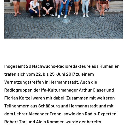
Insgesamt 20 Nachwuchs-Radioredakteure aus Rumänien
trafen sich vom 22. bis 25. Juni 2017 zu einem
Vernetzungstreffen in Hermannstadt. Auch die
Radiogruppen der ifa-Kulturmanager Arthur Glaser und
Florian Kerzel waren mit dabei. Zusammen mit weiteren
Teilnehmern aus Schäßburg und Hermannstadt und mit
dem Lehrer Alexander Frohn, sowie den Radio-Experten
Robert Tari und Alois Kommer, wurde der bereits