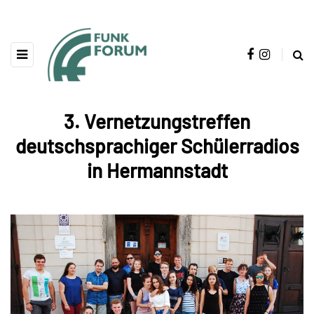
3. Vernetzungstreffen
deutschsprachiger Schülerradios
in Hermannstadt