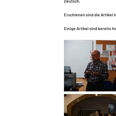
Deutsch.
Erschienen sind die Artikel 
Einige Artikel sind bereits 