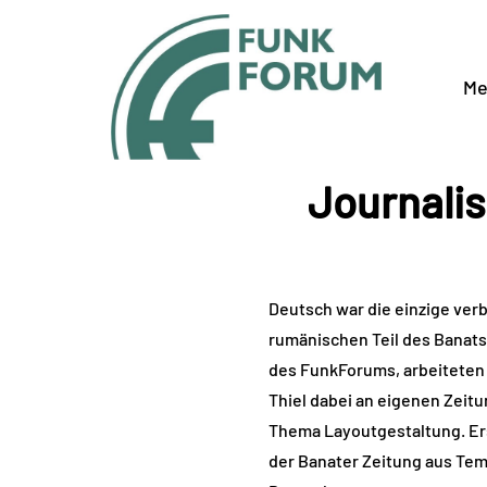
Me
Journali
Deutsch war die einzige verb
rumänischen Teil des Banat
des FunkForums, arbeiteten 
Thiel dabei an eigenen Zeitu
Thema Layoutgestaltung. Er
der Banater Zeitung aus Tem