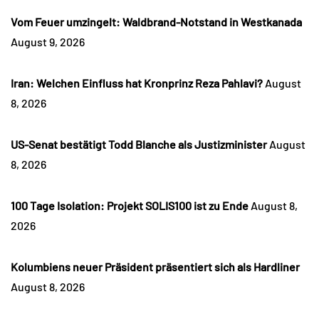
Vom Feuer umzingelt: Waldbrand-Notstand in Westkanada
August 9, 2026
Iran: Welchen Einfluss hat Kronprinz Reza Pahlavi?
August
8, 2026
US-Senat bestätigt Todd Blanche als Justizminister
August
8, 2026
100 Tage Isolation: Projekt SOLIS100 ist zu Ende
August 8,
2026
Kolumbiens neuer Präsident präsentiert sich als Hardliner
August 8, 2026