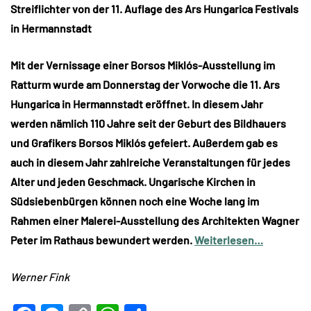
Streiflichter von der 11. Auflage des Ars Hungarica Festivals
in Hermannstadt
Mit der Vernissage einer Borsos Miklós-Ausstellung im
Ratturm wurde am Donnerstag der Vorwoche die 11. Ars
Hungarica in Hermannstadt eröffnet. In diesem Jahr
werden nämlich 110 Jahre seit der Geburt des Bildhauers
und Grafikers Borsos Miklós gefeiert. Außerdem gab es
auch in diesem Jahr zahlreiche Veranstaltungen für jedes
Alter und jeden Geschmack. Ungarische Kirchen in
Südsiebenbürgen können noch eine Woche lang im
Rahmen einer Malerei-Ausstellung des Architekten Wagner
Peter im Rathaus bewundert werden.
Weiterlesen…
Werner Fink