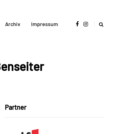
Archiv
Impressum
ßenseiter
Partner