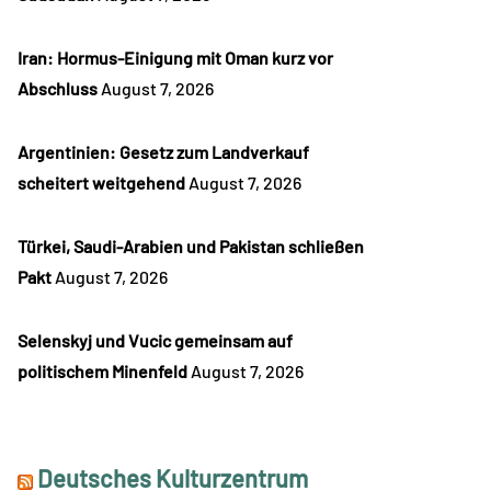
Iran: Hormus-Einigung mit Oman kurz vor
Abschluss
August 7, 2026
Argentinien: Gesetz zum Landverkauf
scheitert weitgehend
August 7, 2026
Türkei, Saudi-Arabien und Pakistan schließen
Pakt
August 7, 2026
Selenskyj und Vucic gemeinsam auf
politischem Minenfeld
August 7, 2026
Deutsches Kulturzentrum