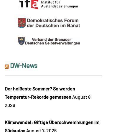
DW-News
Der heißeste Sommer? So werden
Temperatur-Rekorde gemessen
August 8,
2026
Klimawandel: Giftige Überschwemmungen im
Südsudan
August 7, 2026