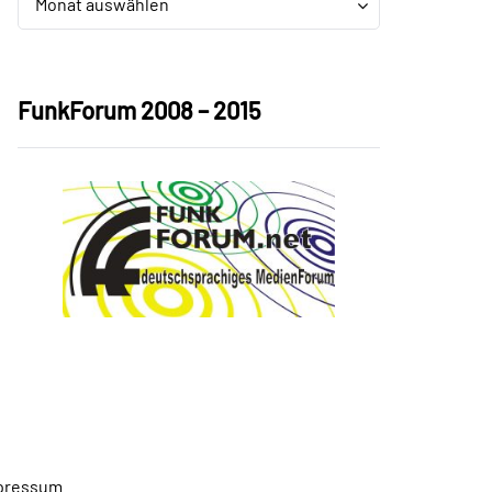
Monat auswählen
FunkForum 2008 – 2015
pressum