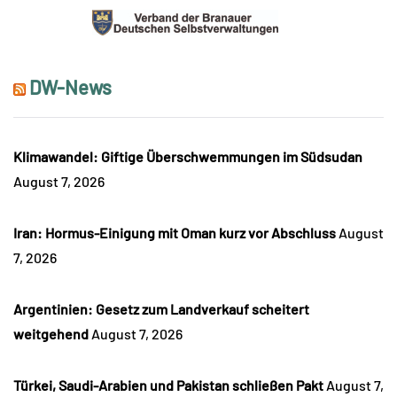
DW-News
Klimawandel: Giftige Überschwemmungen im Südsudan
August 7, 2026
Iran: Hormus-Einigung mit Oman kurz vor Abschluss
August
7, 2026
Argentinien: Gesetz zum Landverkauf scheitert
weitgehend
August 7, 2026
Türkei, Saudi-Arabien und Pakistan schließen Pakt
August 7,