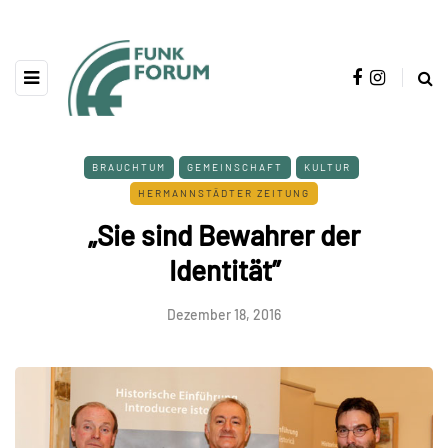
BRAUCHTUM
GEMEINSCHAFT
KULTUR
HERMANNSTÄDTER ZEITUNG
„Sie sind Bewahrer der
Identität”
Dezember 18, 2016