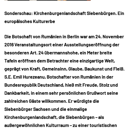
Sonderschau: Kirchenburgenlandschaft Siebenbürgen. Ein
europäisches Kultur
erbe
Die Botschaft von Rumänien in Berlin war am 24. November
2016 Veranstaltungsort einer Ausstellungseröffnung der
besonderen Art. 24 übermannshohe, ein Meter breite
Tafeln eröffnen dem Betrachter eine einzigartige Welt,
geprägt von Kraft, Gemeinsinn, Glaube, Baukunst und Fleiß.
S.E. Emil Hurezeanu, Botschafter von Rumänien in der
Bundesrepublik Deutschland, hieß mit Freude, Stolz und
Dankbarkeit, in einem sehr persönlichen Grußwort seine
zahlreichen Gäste willkommen. Er würdigte die
Siebenbürger Sachsen und die einmalige
Kirchenburgenlandschaft, die Siebenbürgen – als
außergewöhnlichen Kulturraum – zu einer touristischen