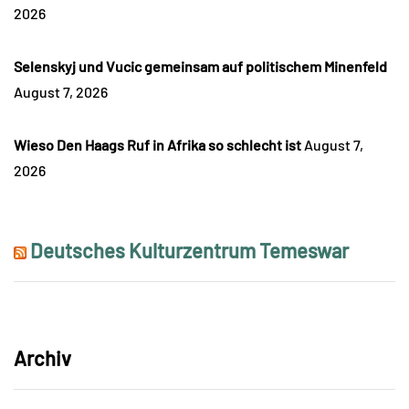
2026
Selenskyj und Vucic gemeinsam auf politischem Minenfeld
August 7, 2026
Wieso Den Haags Ruf in Afrika so schlecht ist
August 7,
2026
Deutsches Kulturzentrum Temeswar
Archiv