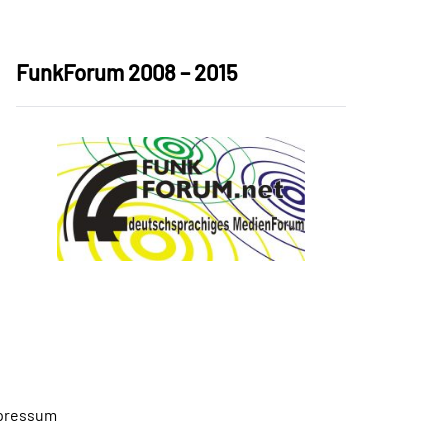
FunkForum 2008 – 2015
pressum