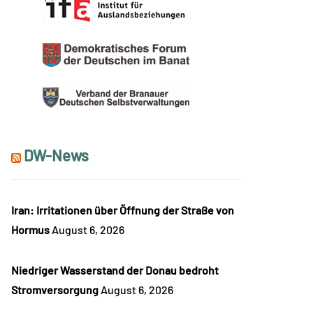
DW-News
Iran: Irritationen über Öffnung der Straße von
Hormus
August 6, 2026
Niedriger Wasserstand der Donau bedroht
Stromversorgung
August 6, 2026