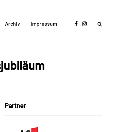
Archiv
Impressum
sjubiläum
Partner