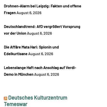
Drohnen-Alarm bei Leipzig: Fakten und offene
Fragen
August 6, 2026
Deutschlandtrend: AfD vergrößert Vorsprung
vor der Union
August 6, 2026
Die Affäre Mata Hari: Spionin und
Edelkurtisane
August 6, 2026
Lebenslange Haft nach Anschlag auf Verdi-
Demo in München
August 6, 2026
Deutsches Kulturzentrum
Temeswar