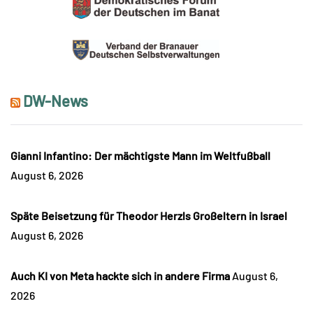
DW-News
Gianni Infantino: Der mächtigste Mann im Weltfußball
August 6, 2026
Späte Beisetzung für Theodor Herzls Großeltern in Israel
August 6, 2026
Auch KI von Meta hackte sich in andere Firma
August 6,
2026