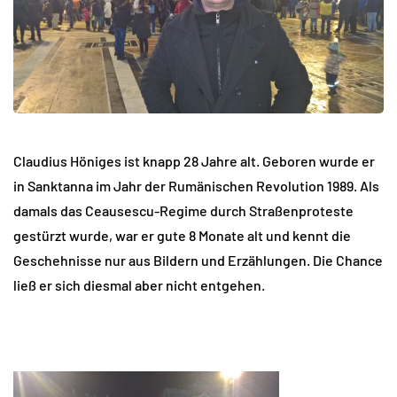
Claudius Höniges ist knapp 28 Jahre alt. Geboren wurde er
in Sanktanna im Jahr der Rumänischen Revolution 1989. Als
damals das Ceausescu-Regime durch Straßenproteste
gestürzt wurde, war er gute 8 Monate alt und kennt die
Geschehnisse nur aus Bildern und Erzählungen. Die Chance
ließ er sich diesmal aber nicht entgehen.