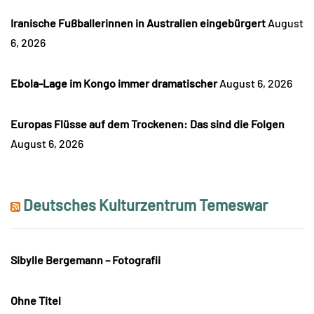
Iranische Fußballerinnen in Australien eingebürgert
August
6, 2026
Ebola-Lage im Kongo immer dramatischer
August 6, 2026
Europas Flüsse auf dem Trockenen: Das sind die Folgen
August 6, 2026
Deutsches Kulturzentrum Temeswar
Sibylle Bergemann – Fotografii
Ohne Titel