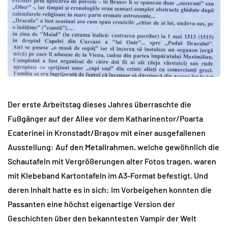
Der erste Arbeitstag dieses Jahres überraschte die
Fußgänger auf der Allee vor dem Katharinentor/Poarta
Ecaterinei in Kronstadt/Braşov mit einer ausgefallenen
Ausstellung: Auf den Metallrahmen, welche gewöhnlich die
Schautafeln mit Vergrößerungen alter Fotos tragen, waren
mit Klebeband Kartontafeln im A3-Format befestigt. Und
deren Inhalt hatte es in sich: Im Vorbeigehen konnten die
Passanten eine höchst eigenartige Version der
Geschichten über den bekanntesten Vampir der Welt