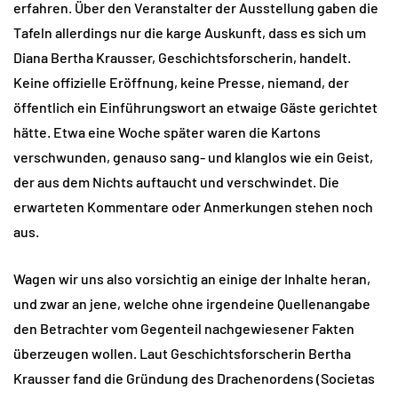
erfahren. Über den Veranstalter der Ausstellung gaben die
Tafeln allerdings nur die karge Auskunft, dass es sich um
Diana Bertha Krausser, Geschichtsforscherin, handelt.
Keine offizielle Eröffnung, keine Presse, niemand, der
öffentlich ein Einführungswort an etwaige Gäste gerichtet
hätte. Etwa eine Woche später waren die Kartons
verschwunden, genauso sang- und klanglos wie ein Geist,
der aus dem Nichts auftaucht und verschwindet. Die
erwarteten Kommentare oder Anmerkungen stehen noch
aus.
Wagen wir uns also vorsichtig an einige der Inhalte heran,
und zwar an jene, welche ohne irgendeine Quellenangabe
den Betrachter vom Gegenteil nachgewiesener Fakten
überzeugen wollen. Laut Geschichtsforscherin Bertha
Krausser fand die Gründung des Drachenordens (Societas