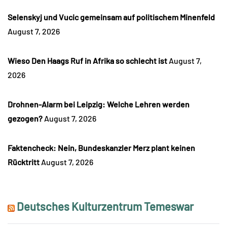
Selenskyj und Vucic gemeinsam auf politischem Minenfeld
August 7, 2026
Wieso Den Haags Ruf in Afrika so schlecht ist
August 7,
2026
Drohnen-Alarm bei Leipzig: Welche Lehren werden
gezogen?
August 7, 2026
Faktencheck: Nein, Bundeskanzler Merz plant keinen
Rücktritt
August 7, 2026
Deutsches Kulturzentrum Temeswar