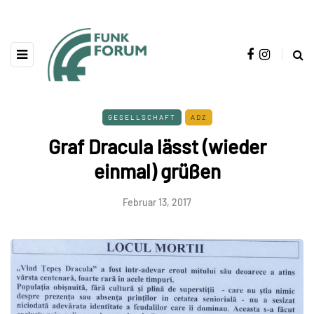
GESELLSCHAFT
ADZ
Graf Dracula lässt (wieder
einmal) grüßen
Februar 13, 2017