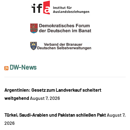
DW-News
Argentinien: Gesetz zum Landverkauf scheitert
weitgehend
August 7, 2026
Türkei, Saudi-Arabien und Pakistan schließen Pakt
August 7,
2026