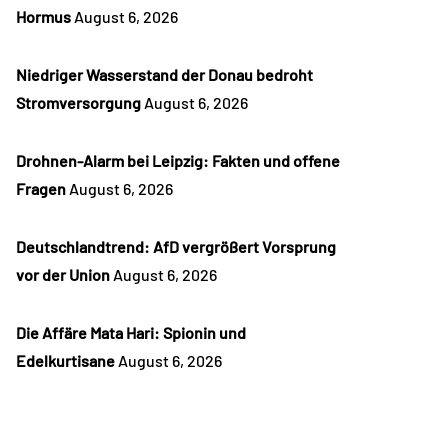
Hormus
August 6, 2026
Niedriger Wasserstand der Donau bedroht
Stromversorgung
August 6, 2026
Drohnen-Alarm bei Leipzig: Fakten und offene
Fragen
August 6, 2026
Deutschlandtrend: AfD vergrößert Vorsprung
vor der Union
August 6, 2026
Die Affäre Mata Hari: Spionin und
Edelkurtisane
August 6, 2026