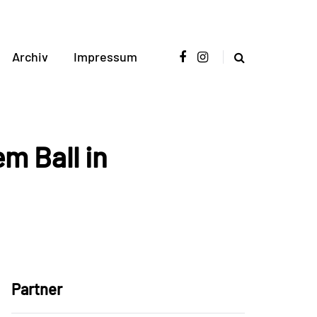
Archiv
Impressum
m Ball in
Partner