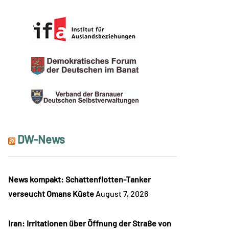
DW-News
News kompakt: Schattenflotten-Tanker
verseucht Omans Küste
August 7, 2026
Iran: Irritationen über Öffnung der Straße von