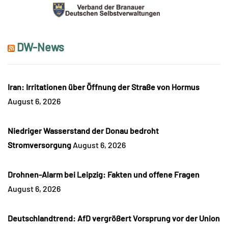
DW-News
Iran: Irritationen über Öffnung der Straße von Hormus
August 6, 2026
Niedriger Wasserstand der Donau bedroht
Stromversorgung
August 6, 2026
Drohnen-Alarm bei Leipzig: Fakten und offene Fragen
August 6, 2026
Deutschlandtrend: AfD vergrößert Vorsprung vor der Union