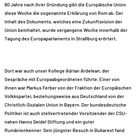
60 Jahre nach ihrer Gründung gibt die Europäische Union
diese Woche die sogenannte Erklärung von Rom ab. Der
Inhalt des Dokuments, welches eine Zukunftsvision der
Union beinhaltet, wurde vergangene Woche innerhalb der
Tagung des Europaparlaments in Straßburg erörtert.
Dort war auch unser Kollege Adrian Ardelean, der
Gespräche mit Europaabgeordneten führte. Einer von
ihnen war Markus Ferber von der Fraktion der Europäischen
Volkkspartei, beziehungsweise aus Deutschland von der
Christlich-Sozialen Union in Bayern. Der bundesdeutsche
Politiker ist auch stellvertretender Vorsitzender der CSU-
nahen Hanns Seidel Stiftung und ein guter
Rumänienkenner. Sein jüngster Besuch in Bukarest fand