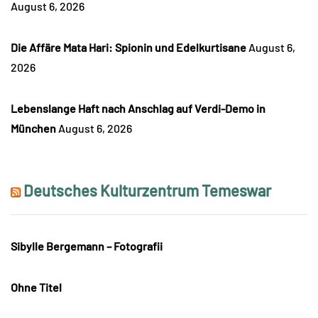
August 6, 2026
Die Affäre Mata Hari: Spionin und Edelkurtisane
August 6,
2026
Lebenslange Haft nach Anschlag auf Verdi-Demo in
München
August 6, 2026
Deutsches Kulturzentrum Temeswar
Sibylle Bergemann – Fotografii
Ohne Titel