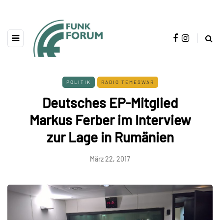
POLITIK
RADIO TEMESWAR
Deutsches EP-Mitglied
Markus Ferber im Interview
zur Lage in Rumänien
März 22, 2017