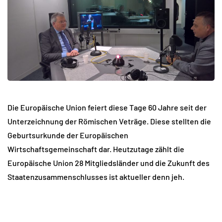
Die Europäische Union feiert diese Tage 60 Jahre seit der
Unterzeichnung der Römischen Veträge. Diese stellten die
Geburtsurkunde der Europäischen
Wirtschaftsgemeinschaft dar. Heutzutage zählt die
Europäische Union 28 Mitgliedsländer und die Zukunft des
Staatenzusammenschlusses ist aktueller denn jeh.