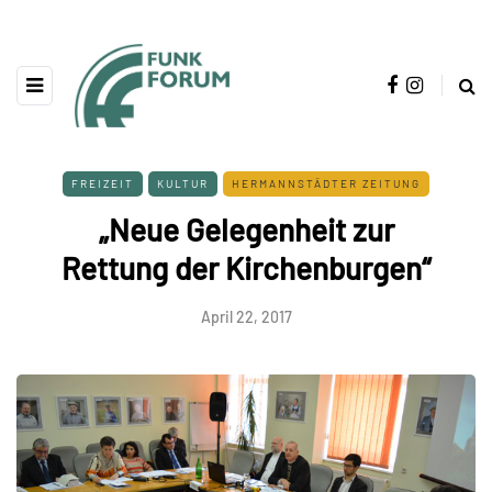
FREIZEIT
KULTUR
HERMANNSTÄDTER ZEITUNG
„Neue Gelegenheit zur
Rettung der Kirchenburgen“
April 22, 2017