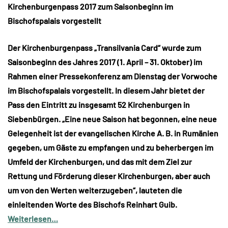
Kirchenburgenpass 2017 zum Saisonbeginn im
Bischofspalais vorgestellt
Der Kirchenburgenpass „Transilvania Card“ wurde zum
Saisonbeginn des Jahres 2017 (1. April – 31. Oktober) im
Rahmen einer Pressekonferenz am Dienstag der Vorwoche
im Bischofspalais vorgestellt. In diesem Jahr bietet der
Pass den Eintritt zu insgesamt 52 Kirchenburgen in
Siebenbürgen. „Eine neue Saison hat begonnen, eine neue
Gelegenheit ist der evangelischen Kirche A. B. in Rumänien
gegeben, um Gäste zu empfangen und zu beherbergen im
Umfeld der Kirchenburgen, und das mit dem Ziel zur
Rettung und Förderung dieser Kirchenburgen, aber auch
um von den Werten weiterzugeben“, lauteten die
einleitenden Worte des Bischofs Reinhart Guib.
Weiterlesen…