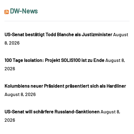
DW-News
US-Senat bestätigt Todd Blanche als Justizminister
August
8, 2026
100 Tage Isolation: Projekt SOLIS100 ist zu Ende
August 8,
2026
Kolumbiens neuer Präsident präsentiert sich als Hardliner
August 8, 2026
US-Senat will schärfere Russland-Sanktionen
August 8,
2026