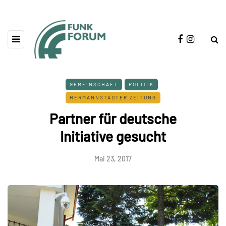
GEMEINSCHAFT
POLITIK
HERMANNSTÄDTER ZEITUNG
Partner für deutsche
Initiative gesucht
Mai 23, 2017