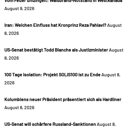
Vom Feuer umzingelt: Waldbrand-Notstand in Westkanada
August 9, 2026
Iran: Welchen Einfluss hat Kronprinz Reza Pahlavi?
August
8, 2026
US-Senat bestätigt Todd Blanche als Justizminister
August
8, 2026
100 Tage Isolation: Projekt SOLIS100 ist zu Ende
August 8,
2026
Kolumbiens neuer Präsident präsentiert sich als Hardliner
August 8, 2026
US-Senat will schärfere Russland-Sanktionen
August 8,