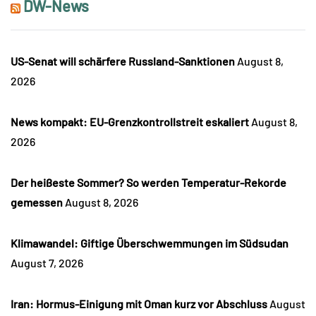
DW-News
US-Senat will schärfere Russland-Sanktionen
August 8,
2026
News kompakt: EU-Grenzkontrollstreit eskaliert
August 8,
2026
Der heißeste Sommer? So werden Temperatur-Rekorde
gemessen
August 8, 2026
Klimawandel: Giftige Überschwemmungen im Südsudan
August 7, 2026
Iran: Hormus-Einigung mit Oman kurz vor Abschluss
August