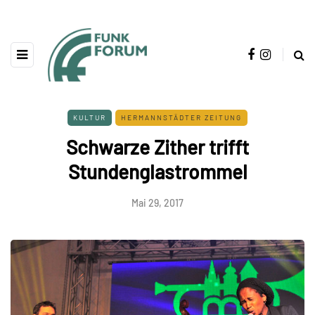
KULTUR
HERMANNSTÄDTER ZEITUNG
Schwarze Zither trifft
Stundenglastrommel
Mai 29, 2017